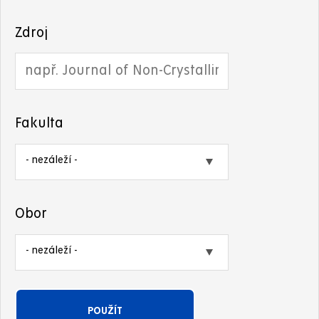
Zdroj
Fakulta
Obor