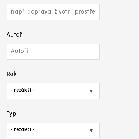
Autoři
Rok
Typ