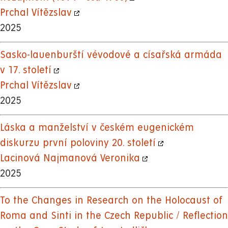
Prchal Vítězslav
2025
Sasko-lauenburští vévodové a císařská armáda
v 17. století
Prchal Vítězslav
2025
Láska a manželství v českém eugenickém
diskurzu první poloviny 20. století
Lacinová Najmanová Veronika
2025
To the Changes in Research on the Holocaust of
Roma and Sinti in the Czech Republic / Reflection