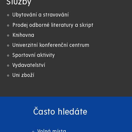
Služby
Ubytování a stravování
Prodej odborné literatury a skript
Knihovna
Univerzitní konferenční centrum
Sportovní aktivity
Vydavatelství
Uni zboží
Často hledáte
Volná místa