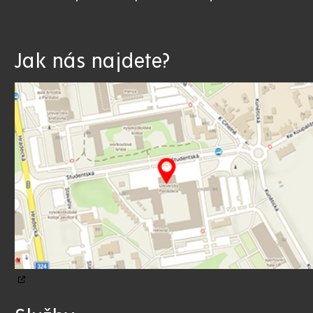
Jak nás najdete?