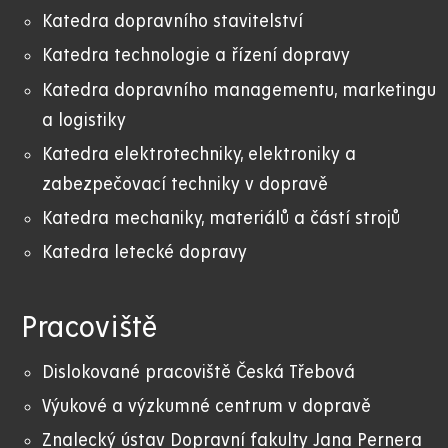
Katedra dopravního stavitelství
Katedra technologie a řízení dopravy
Katedra dopravního managementu, marketingu
a logistiky
Katedra elektrotechniky, elektroniky a
zabezpečovací techniky v dopravě
Katedra mechaniky, materiálů a částí strojů
Katedra letecké dopravy
Pracoviště
Dislokované pracoviště Česká Třebová
Výukové a výzkumné centrum v dopravě
Znalecký ústav Dopravní fakulty Jana Pernera