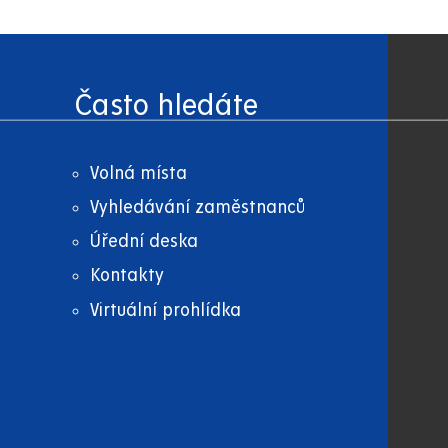
Často hledáte
Volná místa
Vyhledávání zaměstnanců
Úřední deska
Kontakty
Virtuální prohlídka