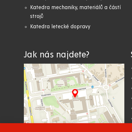
Katedra mechaniky, materiálů a částí
strojů
Katedra letecké dopravy
Jak nás najdete?