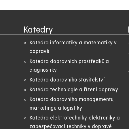
Katedry
Katedra informatiky a matematiky v
dopravě
Katedra dopravních prostředků a
diagnostiky
Katedra dopravního stavitelství
Katedra technologie a řízení dopravy
Katedra dopravního managementu,
marketingu a logistiky
Katedra elektrotechniky, elektroniky a
zabezpečovací techniky v dopravě