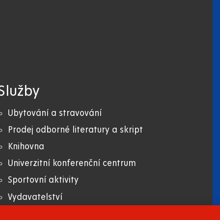
Služby
Ubytování a stravování
Prodej odborné literatury a skript
Knihovna
Univerzitní konferenční centrum
Sportovní aktivity
Vydavatelství
Uni zboží