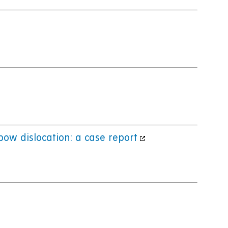
lbow dislocation: a case report