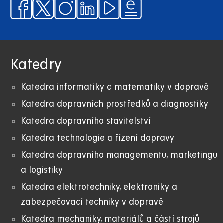
Katedry
Katedra informatiky a matematiky v dopravě
Katedra dopravních prostředků a diagnostiky
Katedra dopravního stavitelství
Katedra technologie a řízení dopravy
Katedra dopravního managementu, marketingu
a logistiky
Katedra elektrotechniky, elektroniky a
zabezpečovací techniky v dopravě
Katedra mechaniky, materiálů a částí strojů