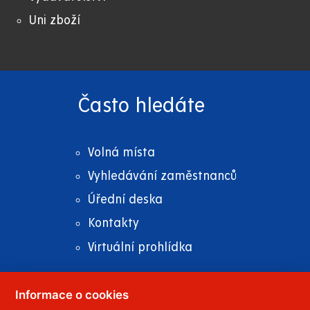
Uni zboží
Často hledáte
Volná místa
Vyhledávání zaměstnanců
Úřední deska
Kontakty
Virtuální prohlídka
Informace o cookies