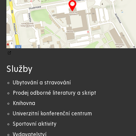
Služby
Ubytování a stravování
Prodej odborné literatury a skript
Knihovna
Univerzitní konferenční centrum
Sportovní aktivity
Vydavatelství