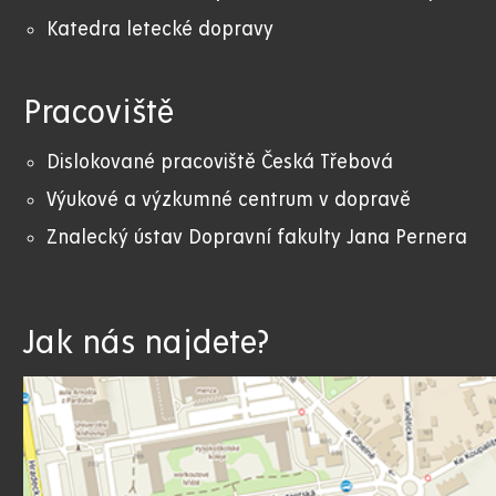
Katedra letecké dopravy
Pracoviště
Dislokované pracoviště Česká Třebová
Výukové a výzkumné centrum v dopravě
Znalecký ústav Dopravní fakulty Jana Pernera
Jak nás najdete?