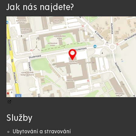
Jak nás najdete?
Služby
Ubytování a stravování