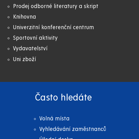
Prodej odborné literatury a skript
Knihovna
Univerzitní konferenční centrum
Sportovní aktivity
Vydavatelství
Uni zboží
Často hledáte
Volná místa
Vyhledávání zaměstnanců