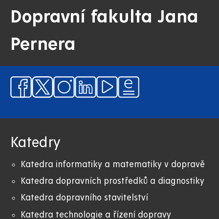
Dopravní fakulta Jana
Pernera
Katedry
Katedra informatiky a matematiky v dopravě
Katedra dopravních prostředků a diagnostiky
Katedra dopravního stavitelství
Katedra technologie a řízení dopravy