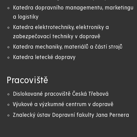
Katedra dopravního managementu, marketingu
a logistiky
Katedra elektrotechniky, elektroniky a
zabezpečovací techniky v dopravě
Katedra mechaniky, materiálů a částí strojů
Katedra letecké dopravy
Pracoviště
Dislokované pracoviště Česká Třebová
Výukové a výzkumné centrum v dopravě
Znalecký ústav Dopravní fakulty Jana Pernera