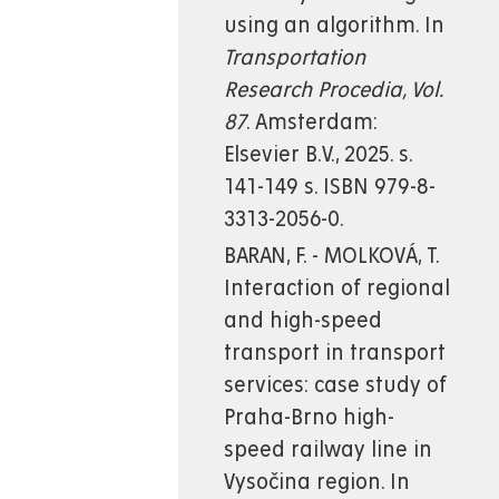
using an algorithm. In
Transportation
Research Procedia, Vol.
87
. Amsterdam:
Elsevier B.V., 2025. s.
141-149 s. ISBN 979-8-
3313-2056-0.
BARAN, F. - MOLKOVÁ, T.
Interaction of regional
and high-speed
transport in transport
services: case study of
Praha-Brno high-
speed railway line in
Vysočina region. In