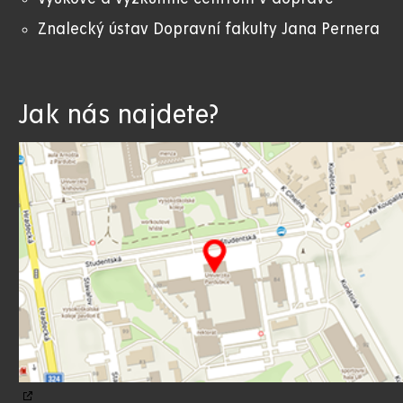
Znalecký ústav Dopravní fakulty Jana Pernera
Jak nás najdete?