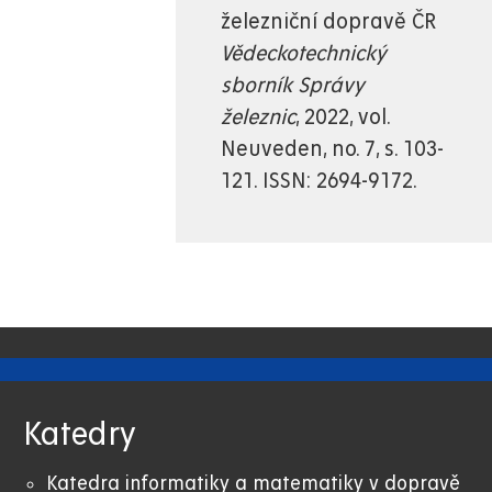
železniční dopravě ČR
Vědeckotechnický
sborník Správy
železnic
, 2022, vol.
Neuveden, no. 7, s. 103-
121. ISSN: 2694-9172.
Katedry
Katedra informatiky a matematiky v dopravě