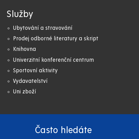
Služby
Ubytování a stravování
Prodej odborné literatury a skript
Knihovna
Univerzitní konferenční centrum
Sportovní aktivity
Vydavatelství
Uni zboží
Často hledáte