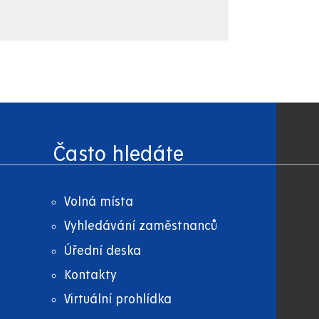
Často hledáte
Volná místa
Vyhledávání zaměstnanců
Úřední deska
Kontakty
Virtuální prohlídka