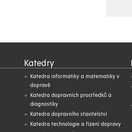
Katedry
Katedra informatiky a matematiky v
dopravě
Katedra dopravních prostředků a
diagnostiky
Katedra dopravního stavitelství
Katedra technologie a řízení dopravy