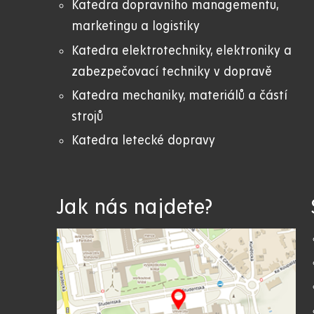
Katedra dopravního managementu,
marketingu a logistiky
Katedra elektrotechniky, elektroniky a
zabezpečovací techniky v dopravě
Katedra mechaniky, materiálů a částí
strojů
Katedra letecké dopravy
Jak nás najdete?