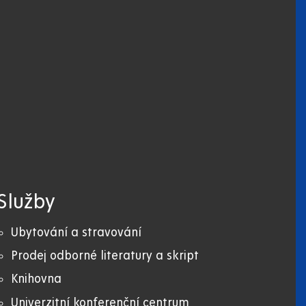
Služby
Ubytování a stravování
Prodej odborné literatury a skript
Knihovna
Univerzitní konferenční centrum