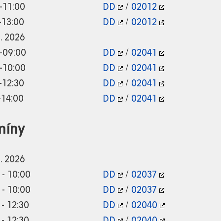
-11:00
DD
/
02012
-13:00
DD
/
02012
9. 2026
-09:00
DD
/
02041
-10:00
DD
/
02041
-12:30
DD
/
02041
-14:00
DD
/
02041
míny
8. 2026
 - 10:00
DD
/
02037
 - 10:00
DD
/
02037
 - 12:30
DD
/
02040
 - 12:30
DD
/
02040