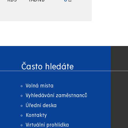
Často hledáte
Volná místa
Vyhledávání zaměstnanců
Úřední deska
Kontakty
Virtuální prohlídka