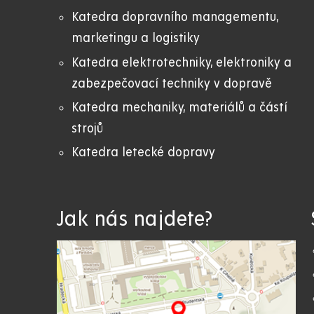
Katedra dopravního managementu,
marketingu a logistiky
Katedra elektrotechniky, elektroniky a
zabezpečovací techniky v dopravě
Katedra mechaniky, materiálů a částí
strojů
Katedra letecké dopravy
Jak nás najdete?