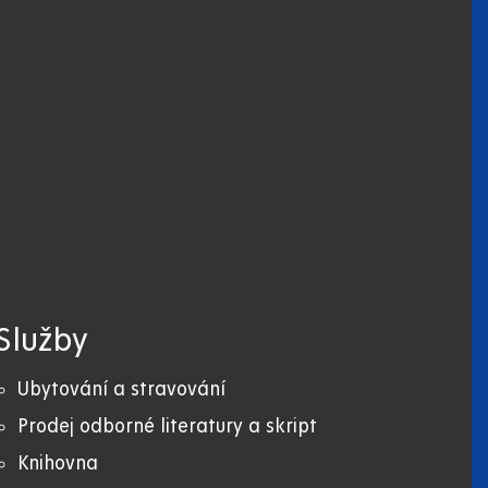
Služby
Ubytování a stravování
Prodej odborné literatury a skript
Knihovna