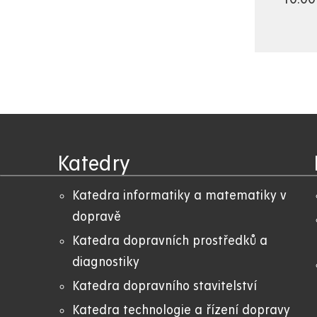
Katedry
Katedra informatiky a matematiky v
dopravě
Katedra dopravních prostředků a
diagnostiky
Katedra dopravního stavitelství
Katedra technologie a řízení dopravy