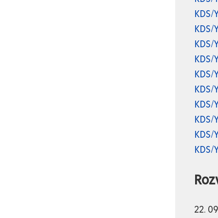
KDS/
KDS/
KDS/
KDS/
KDS/
KDS/
KDS/
KDS/
KDS/
KDS/
Roz
22. 0