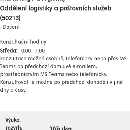
Oddělení logistiky a poštovních služeb
(50213)
Docent
Konzultační hodiny
Středa:
10:00-11:00
konzultace možné osobně, telefonicky nebo přes MS
Teams po předchozí domluvě e-mailem,
prostřednictvím MS Teams nebo telefonicky.
Konzultovat je možné po předchozí dohodě i v jiné
dny a časy.
Výuka,
Výuka
rozvrh,