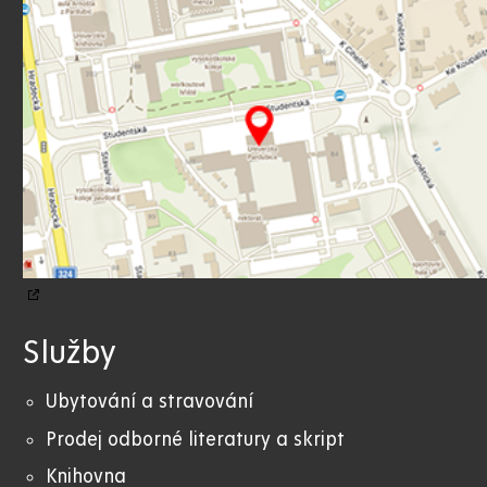
Služby
Ubytování a stravování
Prodej odborné literatury a skript
Knihovna