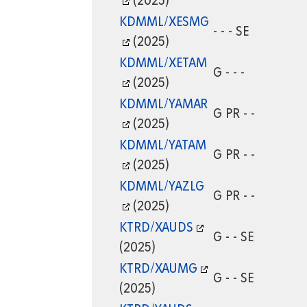
(2025)
KDMML/XESMG
- - - SE
(2025)
KDMML/XETAM
G - - -
(2025)
KDMML/YAMAR
G PR - -
(2025)
KDMML/YATAM
G PR - -
(2025)
KDMML/YAZLG
G PR - -
(2025)
KTRD/XAUDS
G - - SE
(2025)
KTRD/XAUMG
G - - SE
(2025)