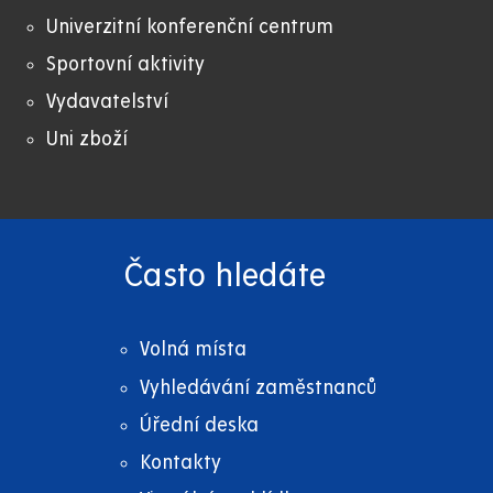
Univerzitní konferenční centrum
Sportovní aktivity
Vydavatelství
Uni zboží
Často hledáte
Volná místa
Vyhledávání zaměstnanců
Úřední deska
Kontakty