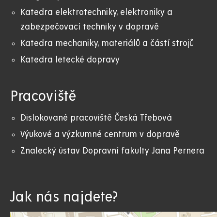
Katedra elektrotechniky, elektroniky a
zabezpečovací techniky v dopravě
Katedra mechaniky, materiálů a částí strojů
Katedra letecké dopravy
Pracoviště
Dislokované pracoviště Česká Třebová
Výukové a výzkumné centrum v dopravě
Znalecký ústav Dopravní fakulty Jana Pernera
Jak nás najdete?