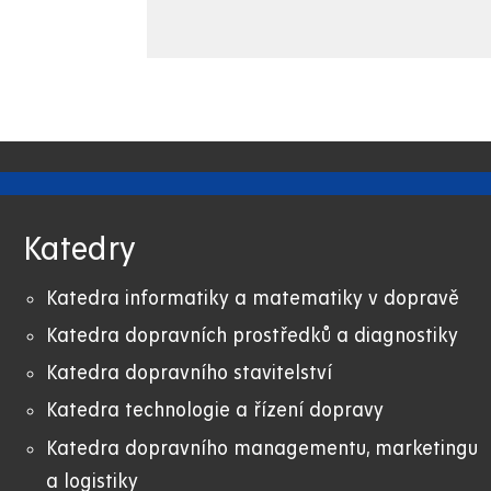
Katedry
Katedra informatiky a matematiky v dopravě
Katedra dopravních prostředků a diagnostiky
Katedra dopravního stavitelství
Katedra technologie a řízení dopravy
Katedra dopravního managementu, marketingu
a logistiky