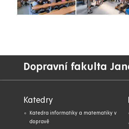
Dopravní fakulta Jan
Katedry
Katedra informatiky a matematiky v
dopravě