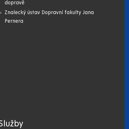
dopravě
Znalecký ústav Dopravní fakulty Jana
Pernera
Služby