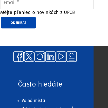
Mějte přehled o novinkách z UPCE!
Často hledáte
Volná místa