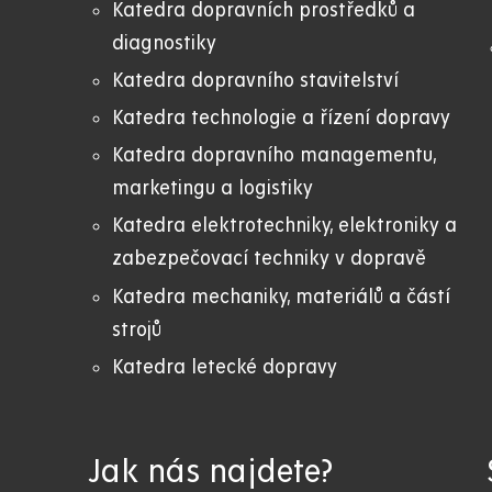
Katedra dopravních prostředků a
diagnostiky
Katedra dopravního stavitelství
Katedra technologie a řízení dopravy
Katedra dopravního managementu,
marketingu a logistiky
Katedra elektrotechniky, elektroniky a
zabezpečovací techniky v dopravě
Katedra mechaniky, materiálů a částí
strojů
Katedra letecké dopravy
Jak nás najdete?