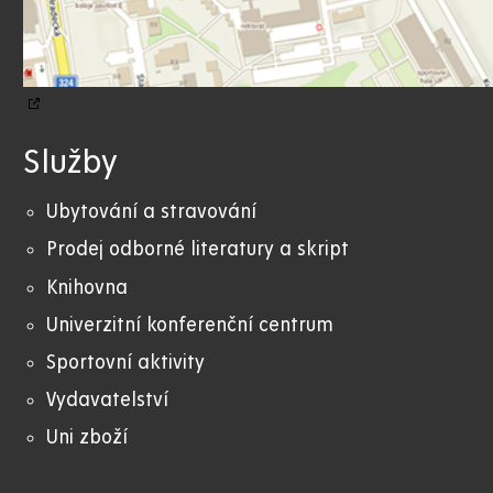
Služby
Ubytování a stravování
Prodej odborné literatury a skript
Knihovna
Univerzitní konferenční centrum
Sportovní aktivity
Vydavatelství
Uni zboží