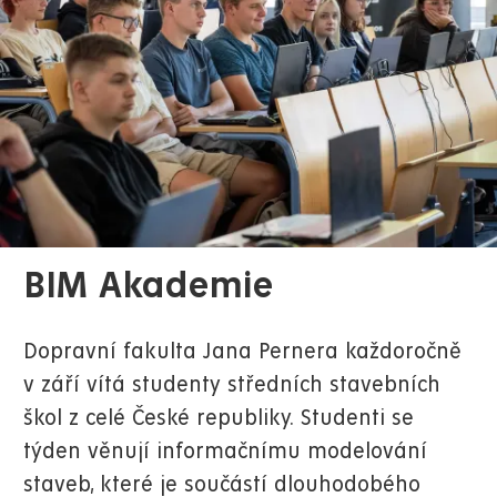
BIM Akademie
Dopravní fakulta Jana Pernera každoročně
v září vítá studenty středních stavebních
škol z celé České republiky. Studenti se
týden věnují informačnímu modelování
staveb, které je součástí dlouhodobého