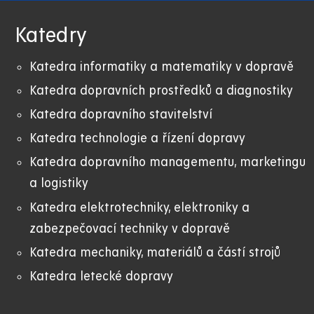
Katedry
Katedra informatiky a matematiky v dopravě
Katedra dopravních prostředků a diagnostiky
Katedra dopravního stavitelství
Katedra technologie a řízení dopravy
Katedra dopravního managementu, marketingu
a logistiky
Katedra elektrotechniky, elektroniky a
zabezpečovací techniky v dopravě
Katedra mechaniky, materiálů a částí strojů
Katedra letecké dopravy