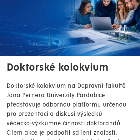
Doktorské kolokvium
Doktorské kolokvium na Dopravní fakultě
Jana Pernera Univerzity Pardubice
představuje odbornou platformu určenou
pro prezentaci a diskusi výsledků
vědecko‑výzkumné činnosti doktorandů.
Cílem akce je podpořit sdílení znalostí,