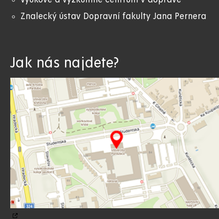
Znalecký ústav Dopravní fakulty Jana Pernera
Jak nás najdete?