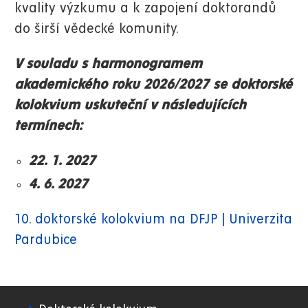
kvality výzkumu a k zapojení doktorandů
do širší vědecké komunity.
V souladu s harmonogramem
akademického roku 2026/2027 se doktorské
kolokvium uskuteční v následujících
termínech:
22. 1. 2027
4. 6. 2027
10. doktorské kolokvium na DFJP | Univerzita
Pardubice