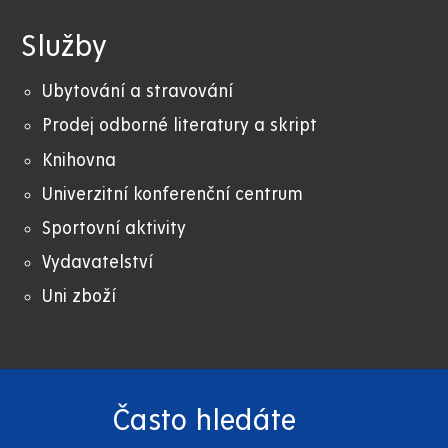
Služby
Ubytování a stravování
Prodej odborné literatury a skript
Knihovna
Univerzitní konferenční centrum
Sportovní aktivity
Vydavatelství
Uni zboží
Často hledáte