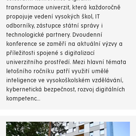
transformace univerzit, která každoročně
propojuje vedení vysokých škol, IT
odborníky, zástupce státní správy i
technologické partnery. Dvoudenní
konference se zaměří na aktuální výzvy a
příležitosti spojené s digitalizací
univerzitního prostředí. Mezi hlavní témata
letošního ročníku patří využití umělé
inteligence ve vysokoškolském vzdělávání,
kybernetická bezpečnost, rozvoj digitálních
kompetenc...