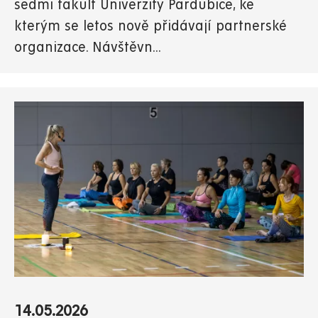
sedmi fakult Univerzity Pardubice, ke
kterým se letos nově přidávají partnerské
organizace. Návštěvn...
14.05.2026