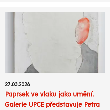
27.03.2026
Paprsek ve vlaku jako umění.
Galerie UPCE představuje Petra