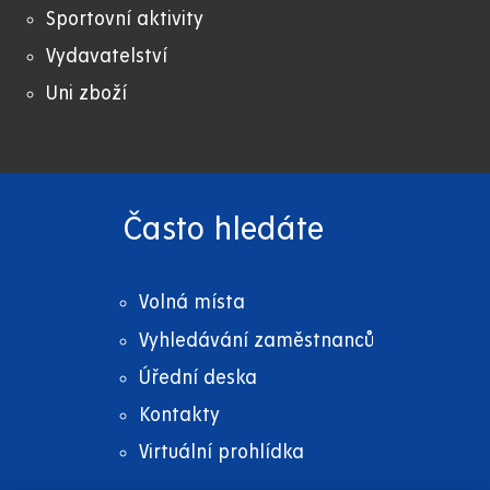
Sportovní aktivity
Vydavatelství
Uni zboží
Často hledáte
Volná místa
Vyhledávání zaměstnanců
Úřední deska
Kontakty
Virtuální prohlídka