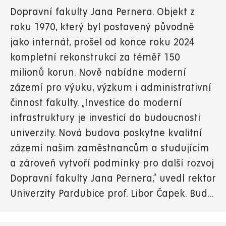
Dopravní fakulty Jana Pernera. Objekt z
roku 1970, který byl postavený původně
jako internát, prošel od konce roku 2024
kompletní rekonstrukcí za téměř 150
milionů korun. Nově nabídne moderní
zázemí pro výuku, výzkum i administrativní
činnost fakulty. „Investice do moderní
infrastruktury je investicí do budoucnosti
univerzity. Nová budova poskytne kvalitní
zázemí našim zaměstnancům a studujícím
a zároveň vytvoří podmínky pro další rozvoj
Dopravní fakulty Jana Pernera,“ uvedl rektor
Univerzity Pardubice prof. Libor Čapek. Bud...