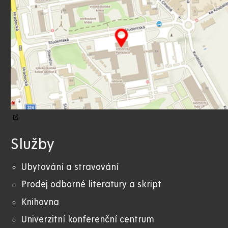
Služby
Ubytování a stravování
Prodej odborné literatury a skript
Knihovna
Univerzitní konferenční centrum