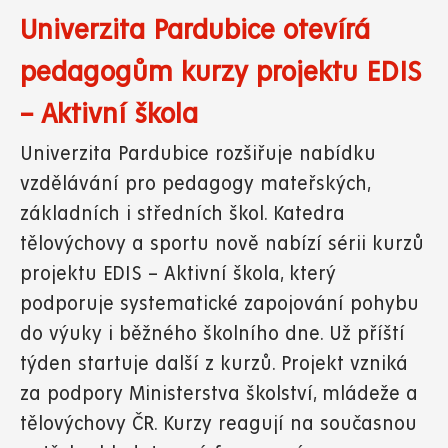
Univerzita Pardubice otevírá
pedagogům kurzy projektu EDIS
– Aktivní škola
Univerzita Pardubice rozšiřuje nabídku
vzdělávání pro pedagogy mateřských,
základních i středních škol. Katedra
tělovýchovy a sportu nově nabízí sérii kurzů
projektu EDIS – Aktivní škola, který
podporuje systematické zapojování pohybu
do výuky i běžného školního dne. Už příští
týden startuje další z kurzů. Projekt vzniká
za podpory Ministerstva školství, mládeže a
tělovýchovy ČR. Kurzy reagují na současnou