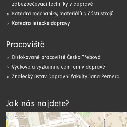
zabezpečovací techniky v dopravě
Katedra mechaniky, materiálů a částí strojů
Katedra letecké dopravy
Pracoviště
Dislokované pracoviště Česká Třebová
Výukové a výzkumné centrum v dopravě
Znalecký ústav Dopravní fakulty Jana Pernera
Jak nás najdete?