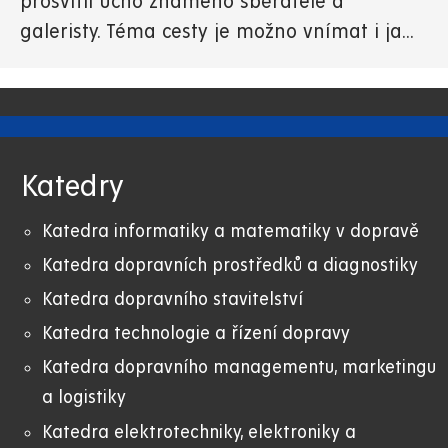
prosvítil ucho známého sběratele a
galeristy. Téma cesty je možno vnímat i ja...
Katedry
Katedra informatiky a matematiky v dopravě
Katedra dopravních prostředků a diagnostiky
Katedra dopravního stavitelství
Katedra technologie a řízení dopravy
Katedra dopravního managementu, marketingu
a logistiky
Katedra elektrotechniky, elektroniky a