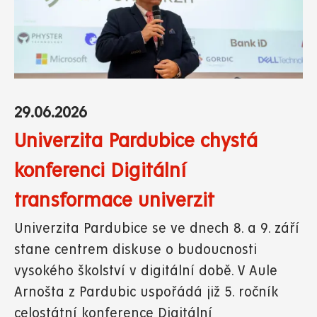
29.06.2026
Univerzita Pardubice chystá
konferenci Digitální
transformace univerzit
Univerzita Pardubice se ve dnech 8. a 9. září
stane centrem diskuse o budoucnosti
vysokého školství v digitální době. V Aule
Arnošta z Pardubic uspořádá již 5. ročník
celostátní konference Digitální