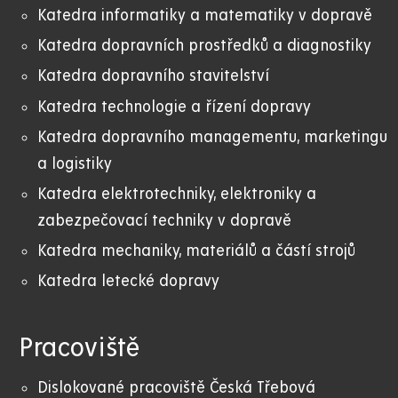
Katedra informatiky a matematiky v dopravě
Katedra dopravních prostředků a diagnostiky
Katedra dopravního stavitelství
Katedra technologie a řízení dopravy
Katedra dopravního managementu, marketingu
a logistiky
Katedra elektrotechniky, elektroniky a
zabezpečovací techniky v dopravě
Katedra mechaniky, materiálů a částí strojů
Katedra letecké dopravy
Pracoviště
Dislokované pracoviště Česká Třebová