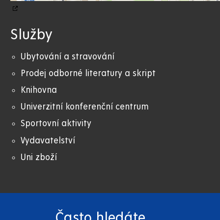
Služby
Ubytování a stravování
Prodej odborné literatury a skript
Knihovna
Univerzitní konferenční centrum
Sportovní aktivity
Vydavatelství
Uni zboží
Často hledáte