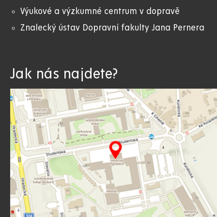
Výukové a výzkumné centrum v dopravě
Znalecký ústav Dopravní fakulty Jana Pernera
Jak nás najdete?