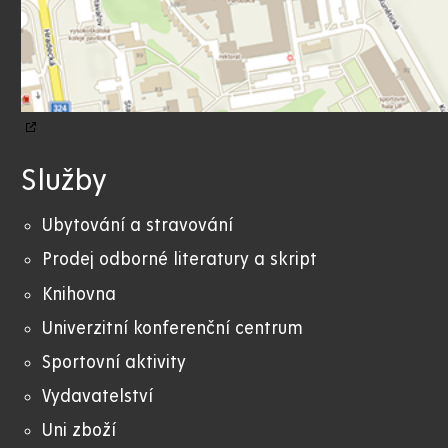
Služby
Ubytování a stravování
Prodej odborné literatury a skript
Knihovna
Univerzitní konferenční centrum
Sportovní aktivity
Vydavatelství
Uni zboží