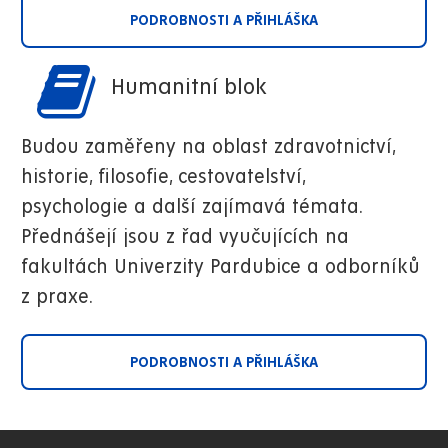
PODROBNOSTI A PŘIHLÁŠKA
Humanitní blok
Budou zaměřeny na oblast zdravotnictví,
historie, filosofie, cestovatelství,
psychologie a další zajímavá témata.
Přednášejí jsou z řad vyučujících na
fakultách Univerzity Pardubice a odborníků
z praxe.
PODROBNOSTI A PŘIHLÁŠKA