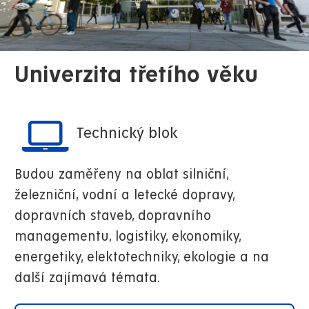
Univerzita třetího věku
Technický blok
Budou zaměřeny na oblat silniční,
železniční, vodní a letecké dopravy,
dopravních staveb, dopravního
managementu, logistiky, ekonomiky,
energetiky, elektotechniky, ekologie a na
další zajímavá témata.