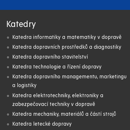
Katedry
Katedra informatiky a matematiky v dopravě
Katedra dopravních prostředků a diagnostiky
Katedra dopravního stavitelství
Katedra technologie a řízení dopravy
Katedra dopravního managementu, marketingu
a logistiky
Katedra elektrotechniky, elektroniky a
zabezpečovací techniky v dopravě
Katedra mechaniky, materiálů a částí strojů
Katedra letecké dopravy