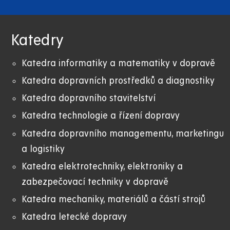
Katedry
Katedra informatiky a matematiky v dopravě
Katedra dopravních prostředků a diagnostiky
Katedra dopravního stavitelství
Katedra technologie a řízení dopravy
Katedra dopravního managementu, marketingu
a logistiky
Katedra elektrotechniky, elektroniky a
zabezpečovací techniky v dopravě
Katedra mechaniky, materiálů a částí strojů
Katedra letecké dopravy