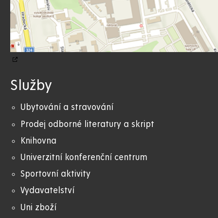
Služby
Ubytování a stravování
Prodej odborné literatury a skript
Knihovna
Univerzitní konferenční centrum
Sportovní aktivity
Vydavatelství
Uni zboží