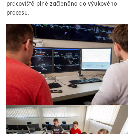
pracoviště plně začleněno do výukového
procesu.