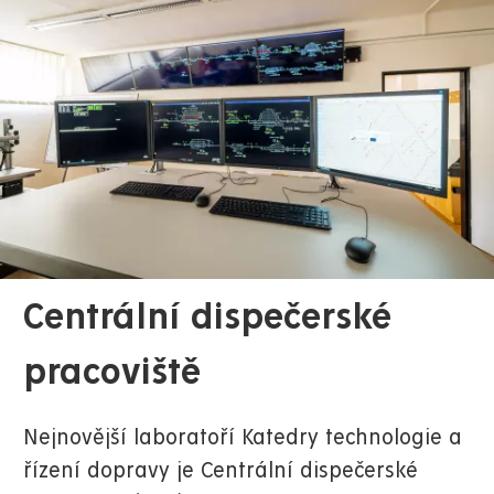
Centrální dispečerské
pracoviště
Nejnovější laboratoří Katedry technologie a
řízení dopravy je Centrální dispečerské