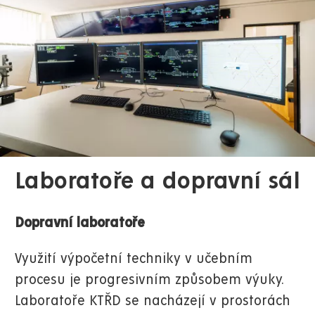
Laboratoře a dopravní sál
Dopravní laboratoře
Využití výpočetní techniky v učebním
procesu je progresivním způsobem výuky.
Laboratoře KTŘD se nacházejí v prostorách