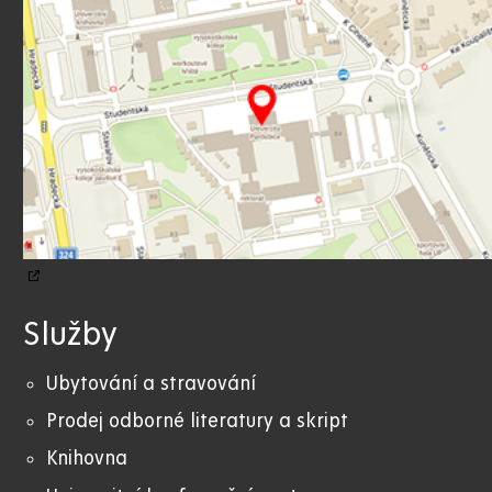
Služby
Ubytování a stravování
Prodej odborné literatury a skript
Knihovna