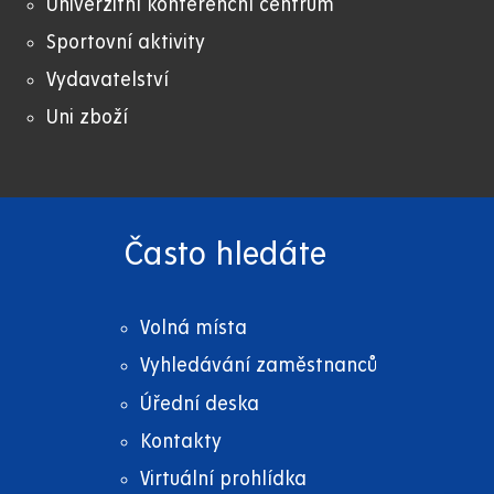
Univerzitní konferenční centrum
Sportovní aktivity
Vydavatelství
Uni zboží
Často hledáte
Volná místa
Vyhledávání zaměstnanců
Úřední deska
Kontakty
Virtuální prohlídka