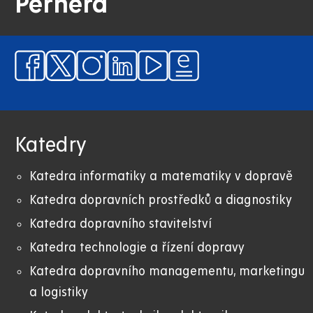
Pernera
Katedry
Katedra informatiky a matematiky v dopravě
Katedra dopravních prostředků a diagnostiky
Katedra dopravního stavitelství
Katedra technologie a řízení dopravy
Katedra dopravního managementu, marketingu
a logistiky