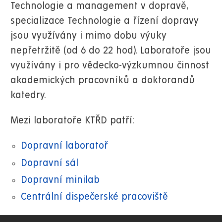
Technologie a management v dopravě,
specializace Technologie a řízení dopravy
jsou využívány i mimo dobu výuky
nepřetržitě (od 6 do 22 hod). Laboratoře jsou
využívány i pro vědecko-výzkumnou činnost
akademických pracovníků a doktorandů
katedry.
Mezi laboratoře KTŘD patří:
Dopravní laboratoř
Dopravní sál
Dopravní minilab
Centrální dispečerské pracoviště