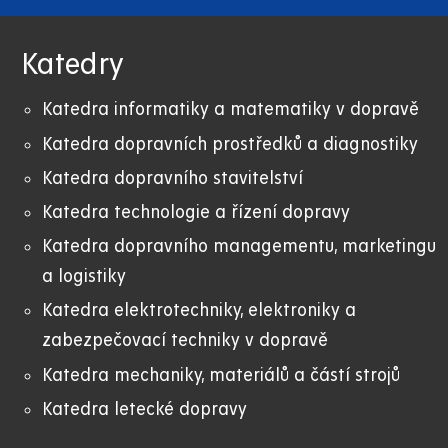
Katedry
Katedra informatiky a matematiky v dopravě
Katedra dopravních prostředků a diagnostiky
Katedra dopravního stavitelství
Katedra technologie a řízení dopravy
Katedra dopravního managementu, marketingu
a logistiky
Katedra elektrotechniky, elektroniky a
zabezpečovací techniky v dopravě
Katedra mechaniky, materiálů a částí strojů
Katedra letecké dopravy