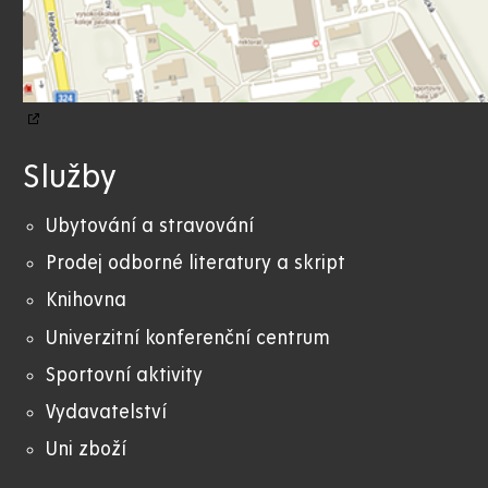
Služby
Ubytování a stravování
Prodej odborné literatury a skript
Knihovna
Univerzitní konferenční centrum
Sportovní aktivity
Vydavatelství
Uni zboží