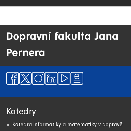
Dopravní fakulta Jana
Pernera
Katedry
Katedra informatiky a matematiky v dopravě