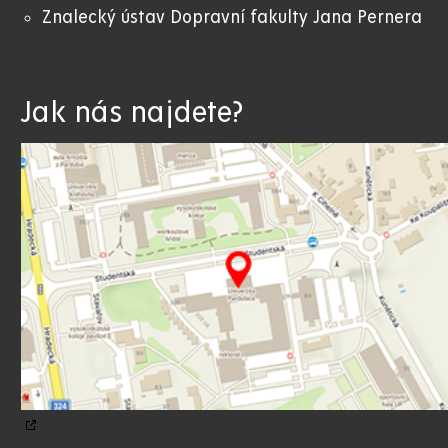
Znalecký ústav Dopravní fakulty Jana Pernera
Jak nás najdete?