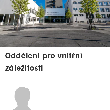
Oddělení pro vnitřní
záležitosti