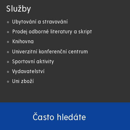
Služby
Ubytování a stravování
Prodej odborné literatury a skript
Knihovna
Univerzitní konferenční centrum
Sportovní aktivity
Vydavatelství
Uni zboží
Často hledáte