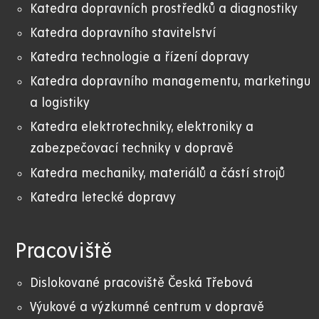
Katedra dopravních prostředků a diagnostiky
Katedra dopravního stavitelství
Katedra technologie a řízení dopravy
Katedra dopravního managementu, marketingu
a logistiky
Katedra elektrotechniky, elektroniky a
zabezpečovací techniky v dopravě
Katedra mechaniky, materiálů a částí strojů
Katedra letecké dopravy
Pracoviště
Dislokované pracoviště Česká Třebová
Výukové a výzkumné centrum v dopravě