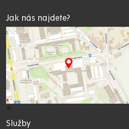
Jak nás najdete?
Služby