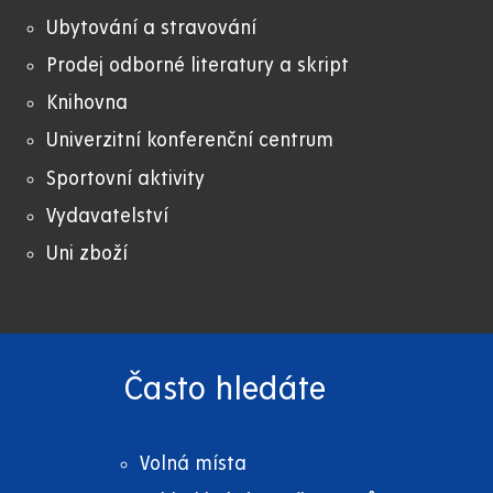
Ubytování a stravování
Prodej odborné literatury a skript
Knihovna
Univerzitní konferenční centrum
Sportovní aktivity
Vydavatelství
Uni zboží
Často hledáte
Volná místa