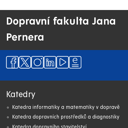
DFJP
Dopravní fakulta Jana
Pernera
Katedry
Katedra informatiky a matematiky v dopravě
Katedra dopravních prostředků a diagnostiky
Katedra dopravního stavitelství