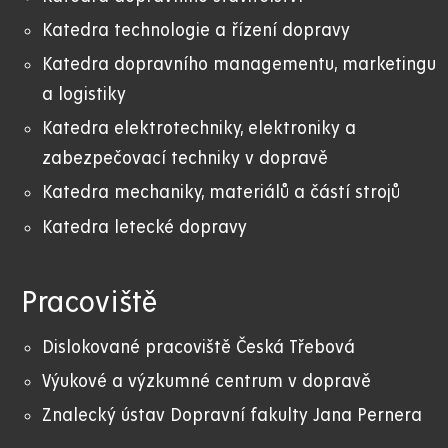
Katedra technologie a řízení dopravy
Katedra dopravního managementu, marketingu
a logistiky
Katedra elektrotechniky, elektroniky a
zabezpečovací techniky v dopravě
Katedra mechaniky, materiálů a částí strojů
Katedra letecké dopravy
Pracoviště
Dislokované pracoviště Česká Třebová
Výukové a výzkumné centrum v dopravě
Znalecký ústav Dopravní fakulty Jana Pernera