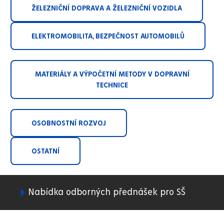
ŽELEZNIČNÍ DOPRAVA A ŽELEZNIČNÍ VOZIDLA
ELEKTROMOBILITA, BEZPEČNOST AUTOMOBILŮ
MATERIÁLY A VÝPOČETNÍ METODY V DOPRAVNÍ
TECHNICE
OSOBNOSTNÍ ROZVOJ
OSTATNÍ
Nabídka odborných přednášek pro SŠ
02.