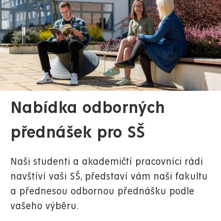
Nabídka odborných
přednášek pro SŠ
Naši studenti a akademičtí pracovníci rádi
navštíví vaši SŠ, představí vám naši fakultu
a přednesou odbornou přednášku podle
vašeho výběru.