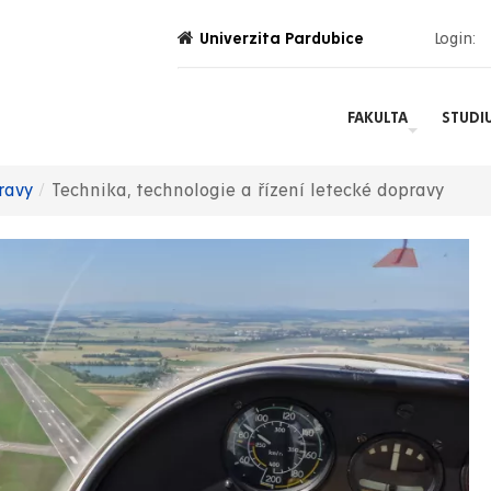
Univerzita Pardubice
Login:
FAKULTA
STUDI
ravy
Technika, technologie a řízení letecké dopravy