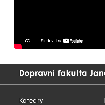
Dopravní fakulta Jan
Katedry