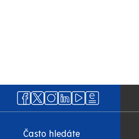
Často hledáte