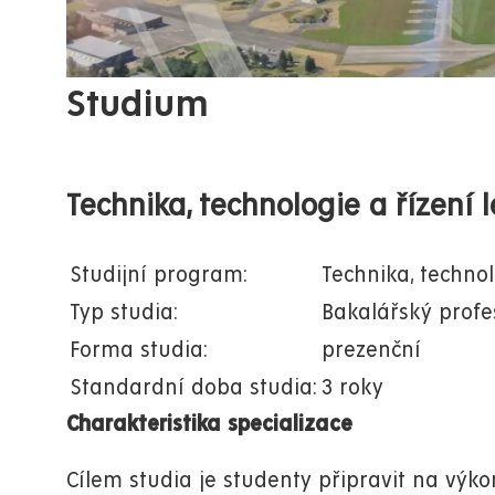
Studium
Technika, technologie a řízení 
Studijní program:
Technika, technol
Typ studia:
Bakalářský profe
Forma studia:
prezenční
Standardní doba studia:
3 roky
Charakteristika specializace
Cílem studia je studenty připravit na výk