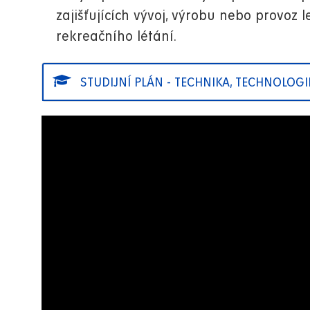
zajišťujících vývoj, výrobu nebo provoz 
rekreačního létání.
STUDIJNÍ PLÁN - TECHNIKA, TECHNOLOGI