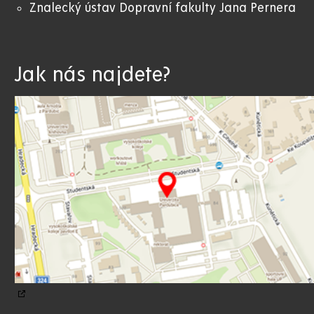
Znalecký ústav Dopravní fakulty Jana Pernera
Jak nás najdete?