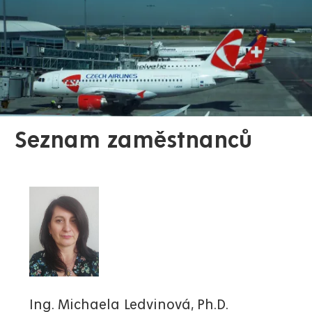
Seznam zaměstnanců
Ing. Michaela Ledvinová, Ph.D.