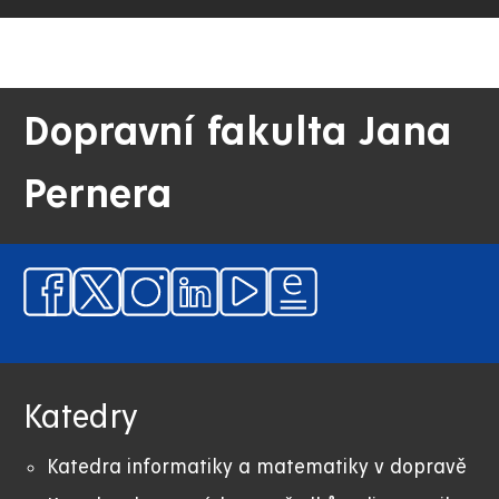
Dopravní fakulta Jana
Pernera
Katedry
Katedra informatiky a matematiky v dopravě