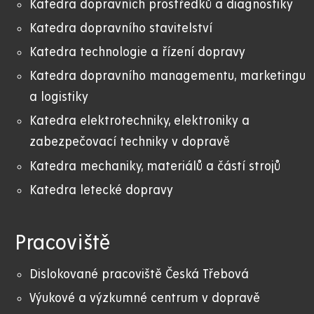
Katedra dopravních prostředků a diagnostiky
Katedra dopravního stavitelství
Katedra technologie a řízení dopravy
Katedra dopravního managementu, marketingu
a logistiky
Katedra elektrotechniky, elektroniky a
zabezpečovací techniky v dopravě
Katedra mechaniky, materiálů a částí strojů
Katedra letecké dopravy
Pracoviště
Dislokované pracoviště Česká Třebová
Výukové a výzkumné centrum v dopravě