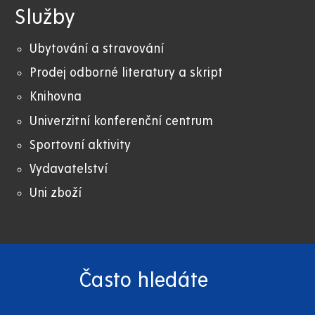
Služby
Ubytování a stravování
Prodej odborné literatury a skript
Knihovna
Univerzitní konferenční centrum
Sportovní aktivity
Vydavatelství
Uni zboží
Často hledáte