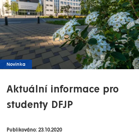
Novinka
Aktuální informace pro
studenty DFJP
Publikováno: 23.10.2020