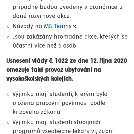
případně budou uvedeny v poznámce u
dané rozvrhové akce.
Návody na
MS Teams
Jsou zakázány hromadné akce, kterých se
účastní více než 6 osob
Usnesení vlády č. 1022 ze dne 12. října 2020
omezuje také provoz ubytování na
vysokoškolských kolejích.
Výjimku mají studenti, kterým byla
uložena pracovní povinnost podle
krizového zákona
Výjimku mají studenti studijních
programů všeobecné lékařství, zubní