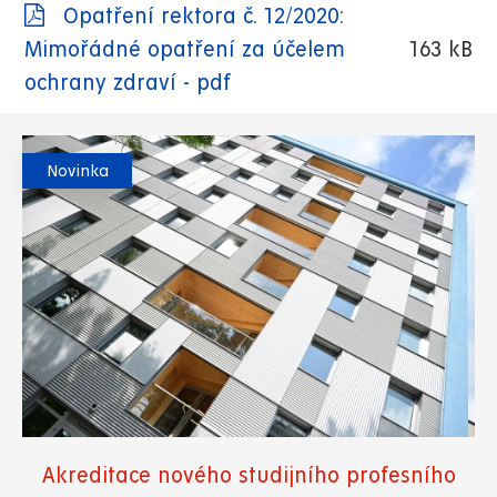
Opatření rektora č. 12/2020:
Mimořádné opatření za účelem
163 kB
ochrany zdraví - pdf
Novinka
Akreditace nového studijního profesního