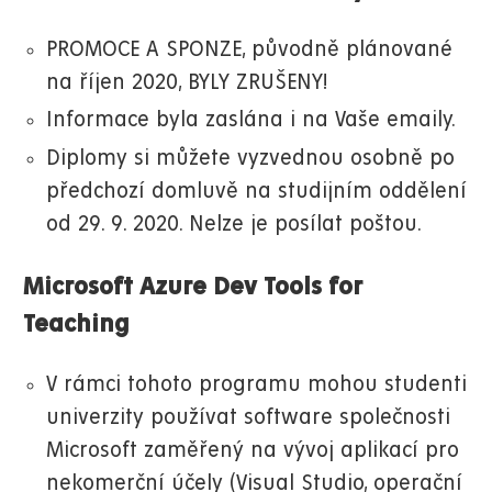
PROMOCE A SPONZE, původně plánované
na říjen 2020, BYLY ZRUŠENY!
Informace byla zaslána i na Vaše emaily.
Diplomy si můžete vyzvednou osobně po
předchozí domluvě na studijním oddělení
od 29. 9. 2020. Nelze je posílat poštou.
Microsoft Azure Dev Tools for
Teaching
V rámci tohoto programu mohou studenti
univerzity používat software společnosti
Microsoft zaměřený na vývoj aplikací pro
nekomerční účely (Visual Studio, operační