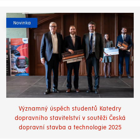
Novinka
Významný úspěch studentů Katedry
dopravního stavitelství v soutěži Česká
dopravní stavba a technologie 2025