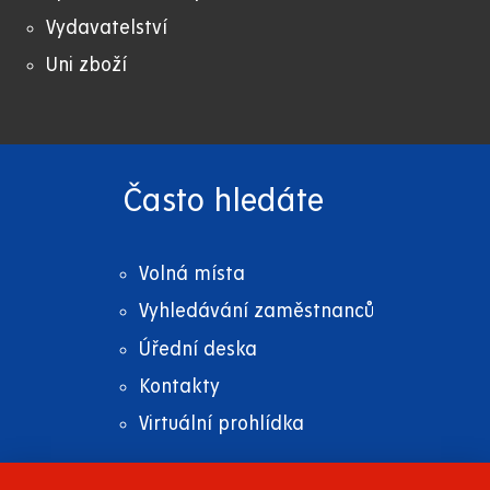
Vydavatelství
Uni zboží
Často hledáte
Volná místa
Vyhledávání zaměstnanců
Úřední deska
Kontakty
Virtuální prohlídka