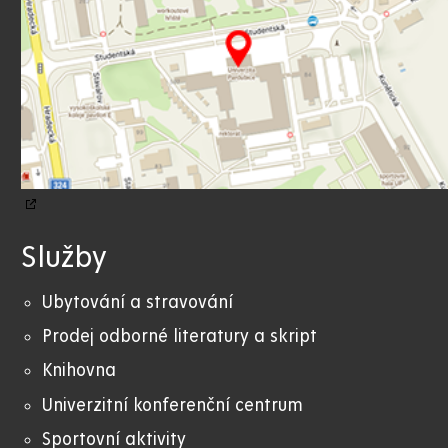
Služby
Ubytování a stravování
Prodej odborné literatury a skript
Knihovna
Univerzitní konferenční centrum
Sportovní aktivity