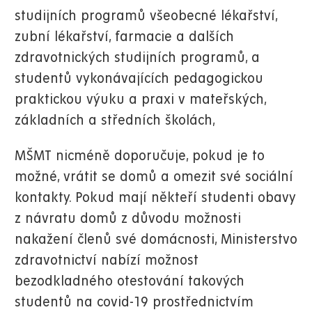
studijních programů všeobecné lékařství,
zubní lékařství, farmacie a dalších
zdravotnických studijních programů, a
studentů vykonávajících pedagogickou
praktickou výuku a praxi v mateřských,
základních a středních školách,
MŠMT nicméně doporučuje, pokud je to
možné, vrátit se domů a omezit své sociální
kontakty. Pokud mají někteří studenti obavy
z návratu domů z důvodu možnosti
nakažení členů své domácnosti, Ministerstvo
zdravotnictví nabízí možnost
bezodkladného otestování takových
studentů na covid-19 prostřednictvím