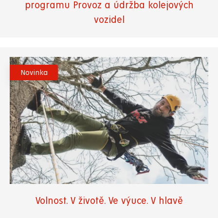
programu Provoz a údržba kolejových
vozidel
Novinka
Volnost. V životě. Ve výuce. V hlavě