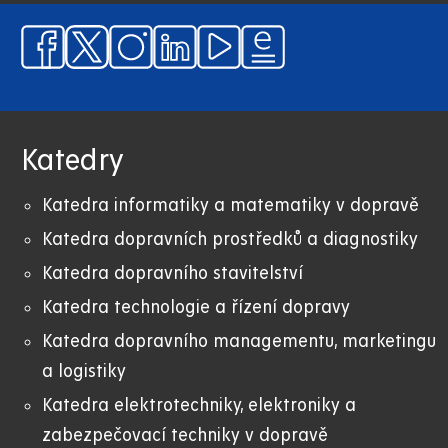
Katedry
Katedra informatiky a matematiky v dopravě
Katedra dopravních prostředků a diagnostiky
Katedra dopravního stavitelství
Katedra technologie a řízení dopravy
Katedra dopravního managementu, marketingu
a logistiky
Katedra elektrotechniky, elektroniky a
zabezpečovací techniky v dopravě