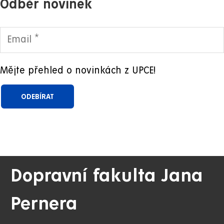
Odběr novinek
Mějte přehled o novinkách z UPCE!
Dopravní fakulta Jana
Pernera