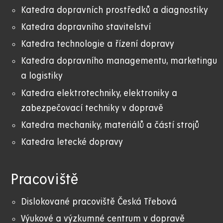
Katedra dopravních prostředků a diagnostiky
Katedra dopravního stavitelství
Katedra technologie a řízení dopravy
Katedra dopravního managementu, marketingu
a logistiky
Katedra elektrotechniky, elektroniky a
zabezpečovací techniky v dopravě
Katedra mechaniky, materiálů a částí strojů
Katedra letecké dopravy
Pracoviště
Dislokované pracoviště Česká Třebová
Výukové a výzkumné centrum v dopravě