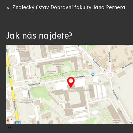
Znalecký ústav Dopravní fakulty Jana Pernera
Jak nás najdete?