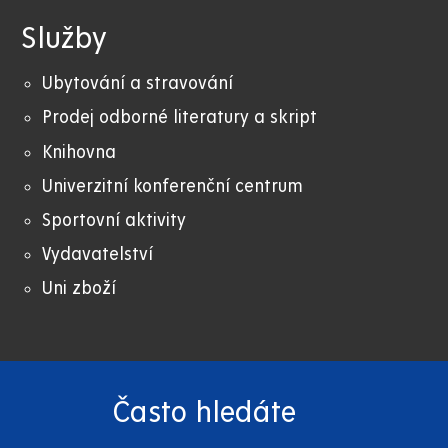
Služby
Ubytování a stravování
Prodej odborné literatury a skript
Knihovna
Univerzitní konferenční centrum
Sportovní aktivity
Vydavatelství
Uni zboží
Často hledáte