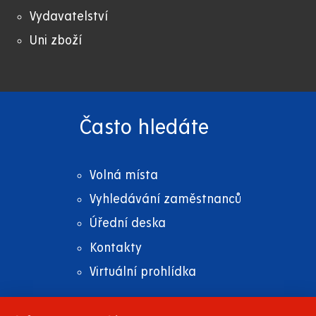
Vydavatelství
Uni zboží
Často hledáte
Volná místa
Vyhledávání zaměstnanců
Úřední deska
Kontakty
Virtuální prohlídka