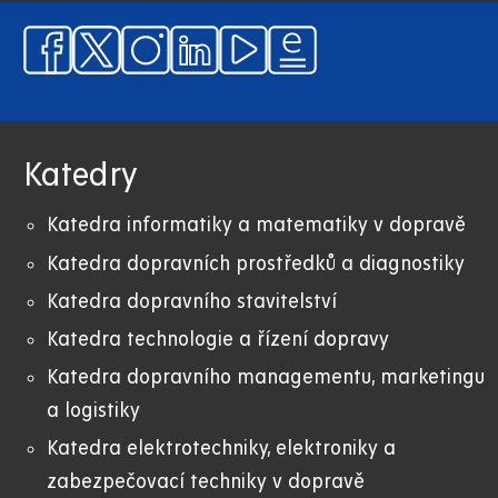
Katedry
Katedra informatiky a matematiky v dopravě
Katedra dopravních prostředků a diagnostiky
Katedra dopravního stavitelství
Katedra technologie a řízení dopravy
Katedra dopravního managementu, marketingu
a logistiky
Katedra elektrotechniky, elektroniky a
zabezpečovací techniky v dopravě