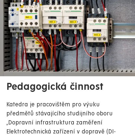
Pedagogická činnost
Katedra je pracovištěm pro výuku
předmětů stávajícího studijního oboru
„Dopravní infrastruktura zaměření
Elektrotechnická zařízení v dopravě (DI-