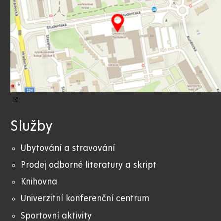
Služby
Ubytování a stravování
Prodej odborné literatury a skript
Knihovna
Univerzitní konferenční centrum
Sportovní aktivity