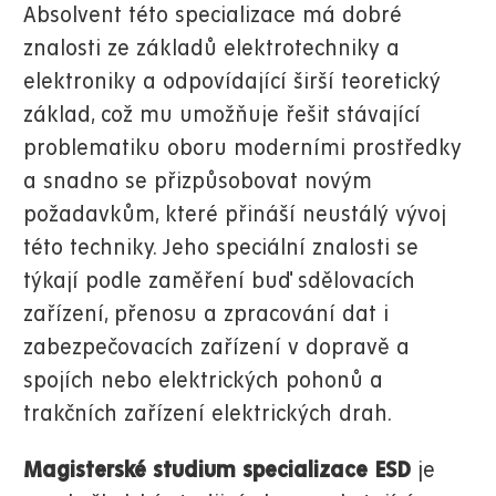
Absolvent této specializace má dobré
znalosti ze základů elektrotechniky a
elektroniky a odpovídající širší teoretický
základ, což mu umožňuje řešit stávající
problematiku oboru moderními prostředky
a snadno se přizpůsobovat novým
požadavkům, které přináší neustálý vývoj
této techniky. Jeho speciální znalosti se
týkají podle zaměření buď sdělovacích
zařízení, přenosu a zpracování dat i
zabezpečovacích zařízení v dopravě a
spojích nebo elektrických pohonů a
trakčních zařízení elektrických drah.
Magisterské studium specializace ESD
je