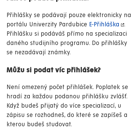
Přihlášky se podávají pouze elektronicky na
portálu Univerzity Pardubice
E-Přihláška
.
Přihlášku si podáváš přímo na specializaci
daného studijního programu. Do přihlášky
se nezadávají známky.
Můžu si podat víc přihlášek?
Není omezený počet přihlášek. Poplatek se
hradí za každou podanou přihlášku zvlášť.
Když budeš přijatý do více specializací, u
zápisu se rozhodneš, do které se zapíšeš a
kterou budeš studovat.