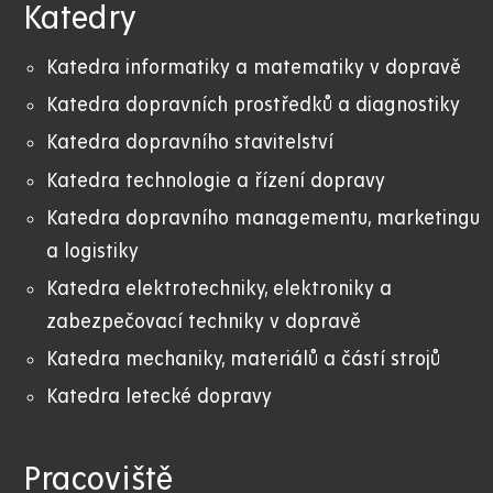
Katedry
Katedra informatiky a matematiky v dopravě
Katedra dopravních prostředků a diagnostiky
Katedra dopravního stavitelství
Katedra technologie a řízení dopravy
Katedra dopravního managementu, marketingu
a logistiky
Katedra elektrotechniky, elektroniky a
zabezpečovací techniky v dopravě
Katedra mechaniky, materiálů a částí strojů
Katedra letecké dopravy
Pracoviště