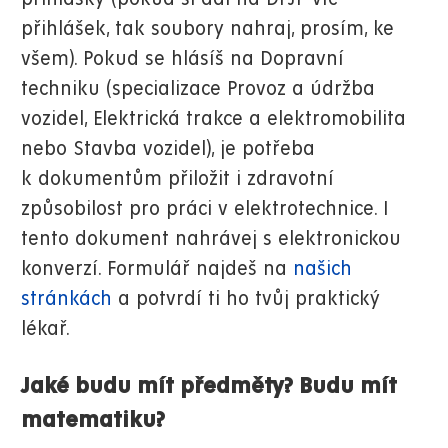
přihlášek, tak soubory nahraj, prosím, ke
všem). Pokud se hlásíš na Dopravní
techniku (specializace Provoz a údržba
vozidel, Elektrická trakce a elektromobilita
nebo Stavba vozidel), je potřeba
k dokumentům přiložit i zdravotní
způsobilost pro práci v elektrotechnice. I
tento dokument nahrávej s elektronickou
konverzí. Formulář najdeš na
našich
stránkách
a potvrdí ti ho tvůj praktický
lékař.
Jaké budu mít předměty? Budu mít
matematiku?