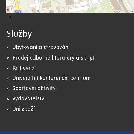
Služby
Ubytování a stravování
Prodej odborné literatury a skript
Knihovna
Univerzitní konferenční centrum
Sportovní aktivity
Vydavatelství
Uni zboží