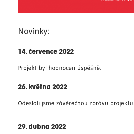
Novinky:
14. července 2022
Projekt byl hodnocen úspěšně.
26. května 2022
Odeslali jsme závěrečnou zprávu projektu
29. dubna 2022