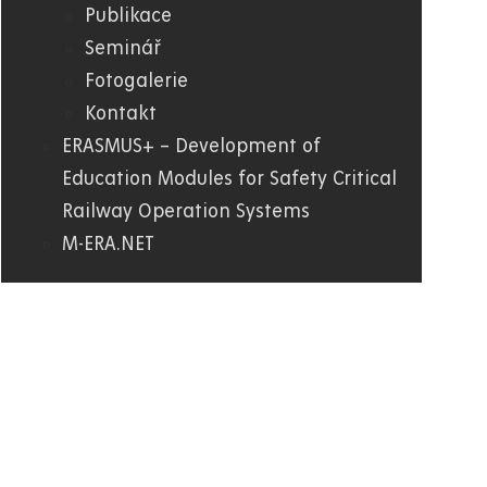
Publikace
Seminář
Fotogalerie
Kontakt
ERASMUS+ – Development of
Education Modules for Safety Critical
Railway Operation Systems
M-ERA.NET