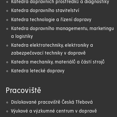
Katedra dopravních prostředků a diagnostiky
Katedra dopravního stavitelství
Katedra technologie a řízení dopravy
Katedra dopravního managementu, marketingu
a logistiky
Katedra elektrotechniky, elektroniky a
zabezpečovací techniky v dopravě
Katedra mechaniky, materiálů a částí strojů
Katedra letecké dopravy
Pracoviště
Dislokované pracoviště Česká Třebová
Výukové a výzkumné centrum v dopravě