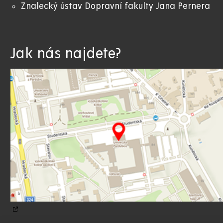
Znalecký ústav Dopravní fakulty Jana Pernera
Jak nás najdete?