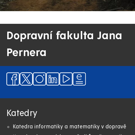
Dopravní fakulta Jana
Pernera
Katedry
Katedra informatiky a matematiky v dopravě