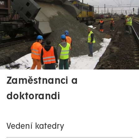
Zaměstnanci a
doktorandi
Vedení katedry